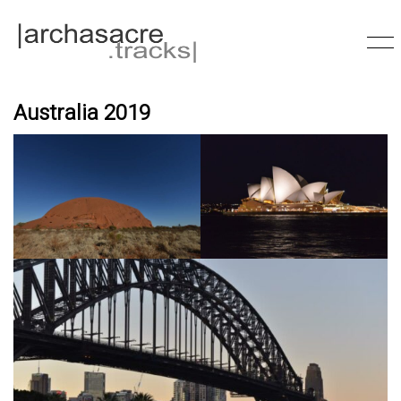
Australia 2019