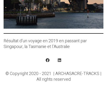
Résultat d’un voyage en 2019 en passant par
Singapour, la Tasmanie et l’Australie
© Copyright 2020 - 2021 | ARCHASACRE-TRACKS |
All rights reserved